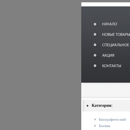
Категории:
Биографический
Боевик