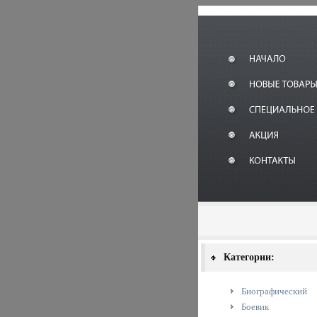
Категории:
Биографический
Боевик