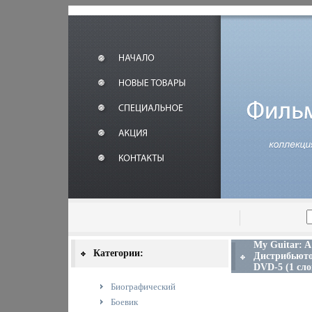
My Guitar: A
Категории:
Дистрибьюто
DVD-5 (1 сло
Биографический
Боевик