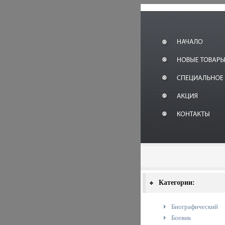
Категории:
Биографический
Боевик