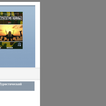
 Туристический