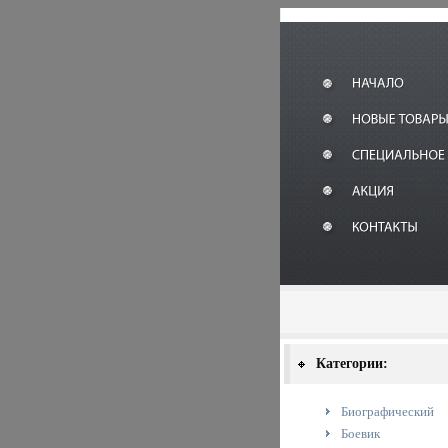
Категории:
Биографический
Боевик