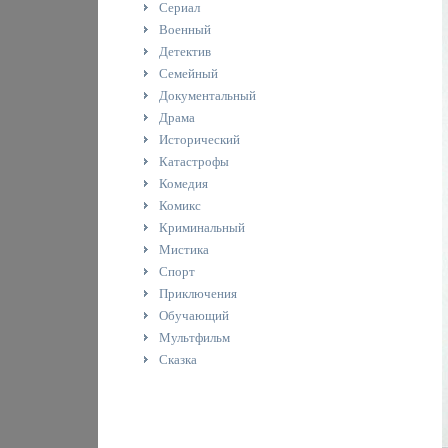
Сериал
Военный
Детектив
Семейный
Документальный
Драма
Исторический
Катастрофы
Комедия
Комикс
Криминальный
Мистика
Спорт
Приключения
Обучающий
Мультфильм
Сказка