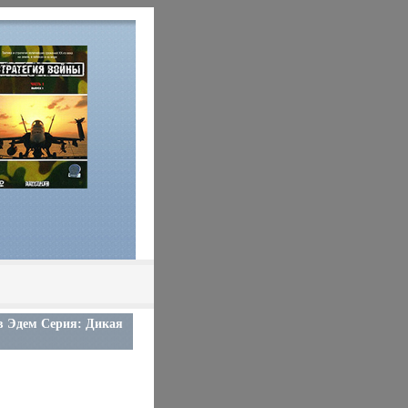
в Эдем Серия: Дикая