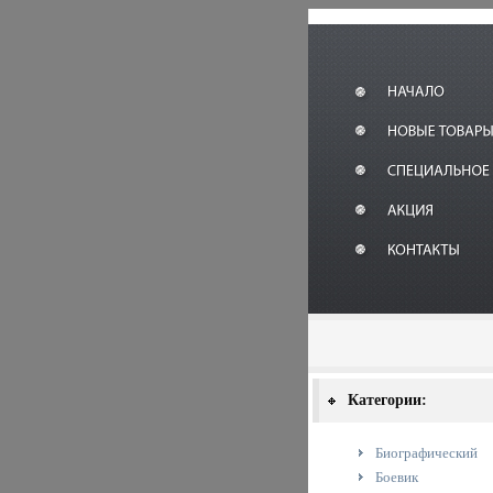
Категории:
Биографический
Боевик