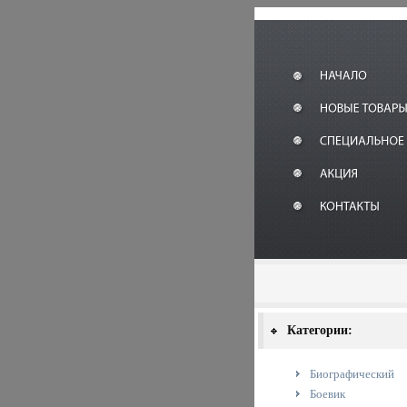
Категории:
Биографический
Боевик